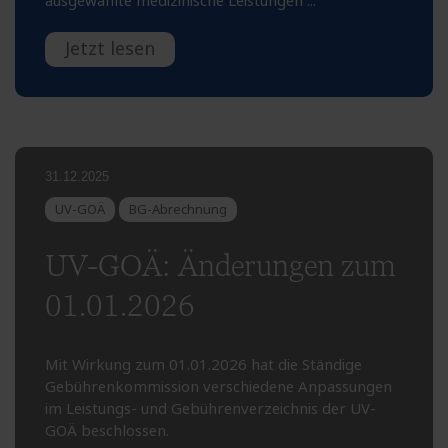
ausgewählte medizinische Leistungen ...
Jetzt lesen
31.12.2025
UV-GOÄ
BG-Abrechnung
UV-GOÄ: Änderungen zum
01.01.2026
Mit Wirkung zum 01.01.2026 hat die Ständige
Gebührenkommission verschiedene Anpassungen
im Leistungs- und Gebührenverzeichnis der UV-
GOÄ beschlossen.