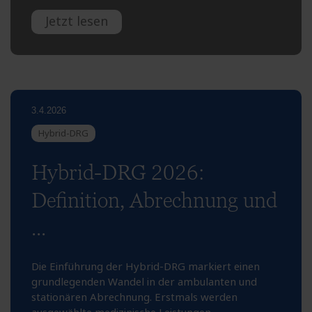
Jetzt lesen
3.4.2026
Hybrid-DRG
Hybrid-DRG 2026:
Definition, Abrechnung und
...
Die Einführung der Hybrid-DRG markiert einen
grundlegenden Wandel in der ambulanten und
stationären Abrechnung. Erstmals werden