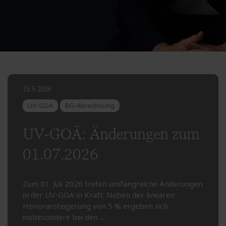
15.5.2026
UV-GOÄ
BG-Abrechnung
UV-GOÄ: Änderungen zum
01.07.2026
Zum 01. Juli 2026 treten umfangreiche Änderungen
in der UV-GOÄ in Kraft. Neben der linearen
Honorarsteigerung von 5 % ergeben sich
insbesondere bei den ...