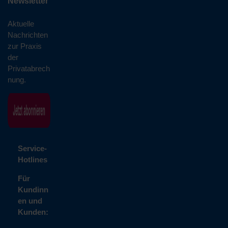
Newsletter
Aktuelle
Nachrichten
zur Praxis
der
Privatabrech
nung.
Service-
Hotlines
Für
Kundinn
en und
Kunden: