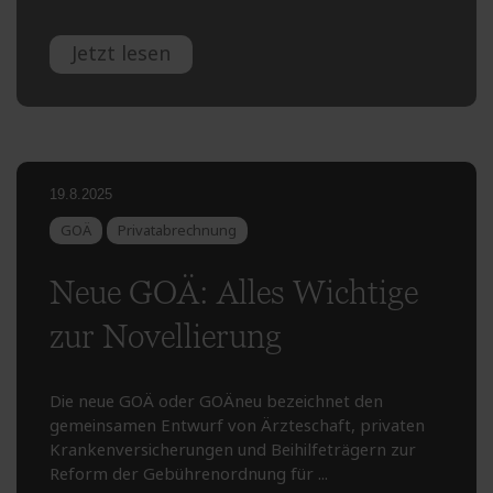
Jetzt lesen
19.8.2025
GOÄ
Privatabrechnung
Neue GOÄ: Alles Wichtige
zur Novellierung
Die neue GOÄ oder GOÄneu bezeichnet den
gemeinsamen Entwurf von Ärzteschaft, privaten
Krankenversicherungen und Beihilfeträgern zur
Reform der Gebührenordnung für ...