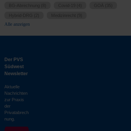
BG-Abrechnung
(8)
Covid-19
(4)
GOÄ
(35)
Hybrid-DRG
(2)
Medizinrecht
(9)
Alle anzeigen
Der PVS
Südwest
Newsletter
Aktuelle
Nachrichten
zur Praxis
der
Privatabrech
nung.