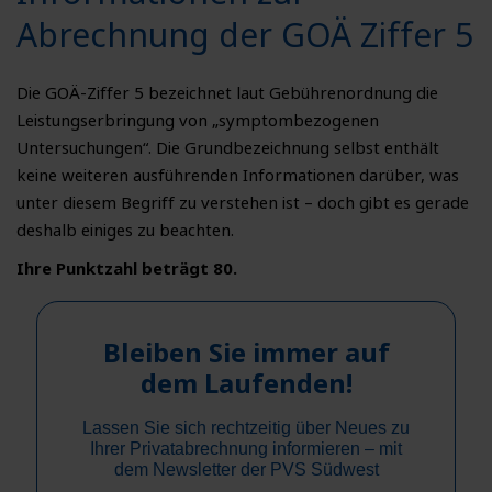
Abrechnung der GOÄ Ziffer 5
Die GOÄ-Ziffer 5 bezeichnet laut Gebührenordnung die
Leistungserbringung von „symptombezogenen
Untersuchungen“. Die Grundbezeichnung selbst enthält
keine weiteren ausführenden Informationen darüber, was
unter diesem Begriff zu verstehen ist – doch gibt es gerade
deshalb einiges zu beachten.
Ihre Punktzahl beträgt 80.
Bleiben Sie immer auf
dem Laufenden!
Lassen Sie sich rechtzeitig über Neues zu
Ihrer Privatabrechnung informieren – mit
dem Newsletter der PVS Südwest