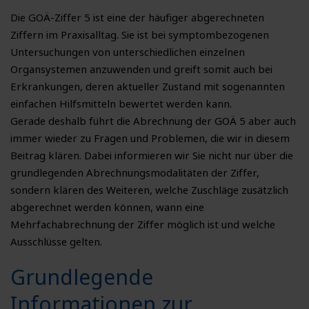
Die GOÄ-Ziffer 5 ist eine der häufiger abgerechneten
Ziffern im Praxisalltag. Sie ist bei symptombezogenen
Untersuchungen von unterschiedlichen einzelnen
Organsystemen anzuwenden und greift somit auch bei
Erkrankungen, deren aktueller Zustand mit sogenannten
einfachen Hilfsmitteln bewertet werden kann.
Gerade deshalb führt die Abrechnung der GOÄ 5 aber auch
immer wieder zu Fragen und Problemen, die wir in diesem
Beitrag klären. Dabei informieren wir Sie nicht nur über die
grundlegenden Abrechnungsmodalitäten der Ziffer,
sondern klären des Weiteren, welche Zuschläge zusätzlich
abgerechnet werden können, wann eine
Mehrfachabrechnung der Ziffer möglich ist und welche
Ausschlüsse gelten.
Grundlegende
Informationen zur