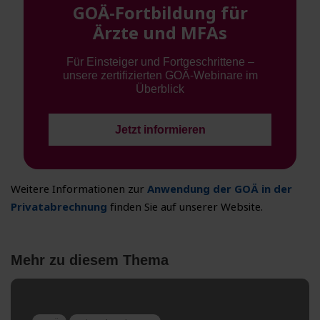
GOÄ-Fortbildung für
Ärzte und MFAs
Für Einsteiger und Fortgeschrittene –
unsere zertifizierten GOÄ-Webinare im
Überblick
Jetzt informieren
Weitere Informationen zur
Anwendung der GOÄ in der
Privatabrechnung
finden Sie auf unserer Website.
Mehr zu diesem Thema