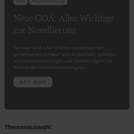
GOÄ
Privatabrechnung
Neue GOÄ: Alles Wichtige
zur Novellierung
Die neue GOÄ oder GOÄneu bezeichnet den
gemeinsamen Entwurf von Ärzteschaft, privaten
Krankenversicherungen und Beihilfeträgern zur
Reform der Gebührenordnung für ...
Jetzt lesen
Themenauswahl: