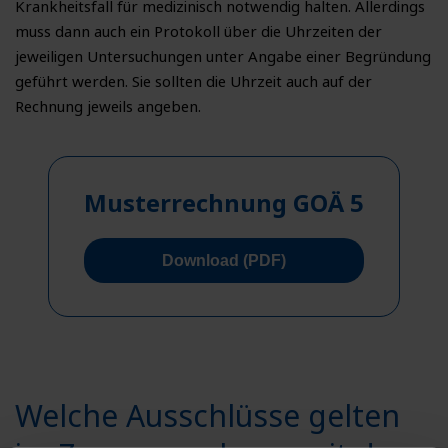
Krankheitsfall für medizinisch notwendig halten. Allerdings
muss dann auch ein Protokoll über die Uhrzeiten der
jeweiligen Untersuchungen unter Angabe einer Begründung
geführt werden. Sie sollten die Uhrzeit auch auf der
Rechnung jeweils angeben.
Musterrechnung GOÄ 5
Download (PDF)
Welche Ausschlüsse gelten