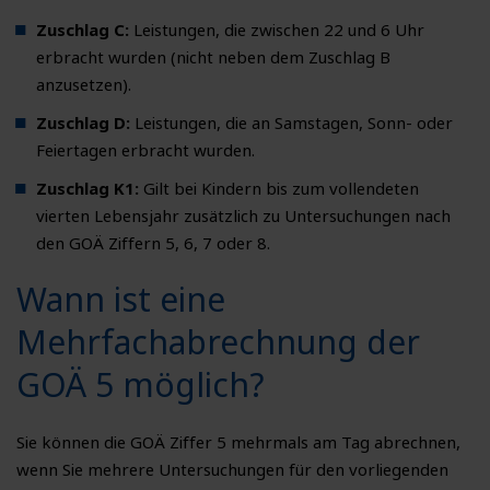
Zuschlag C:
Leistungen, die zwischen 22 und 6 Uhr
erbracht wurden (nicht neben dem Zuschlag B
anzusetzen).
Zuschlag D:
Leistungen, die an Samstagen, Sonn- oder
Feiertagen erbracht wurden.
Zuschlag K1:
Gilt bei Kindern bis zum vollendeten
vierten Lebensjahr zusätzlich zu Untersuchungen nach
den GOÄ Ziffern 5, 6, 7 oder 8.
Wann ist eine
Mehrfachabrechnung der
GOÄ 5 möglich?
Sie können die GOÄ Ziffer 5 mehrmals am Tag abrechnen,
wenn Sie mehrere Untersuchungen für den vorliegenden