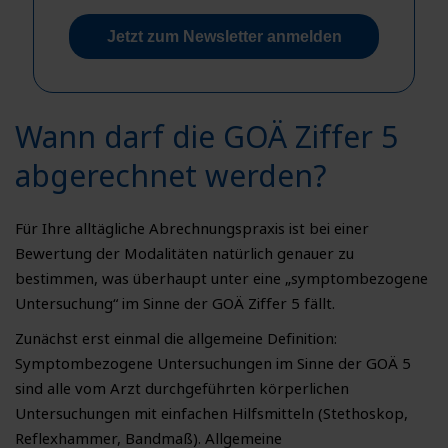
Jetzt zum Newsletter anmelden
Wann darf die GOÄ Ziffer 5
abgerechnet werden?
Für Ihre alltägliche Abrechnungspraxis ist bei einer
Bewertung der Modalitäten natürlich genauer zu
bestimmen, was überhaupt unter eine „symptombezogene
Untersuchung“ im Sinne der GOÄ Ziffer 5 fällt.
Zunächst erst einmal die allgemeine Definition:
Symptombezogene Untersuchungen im Sinne der GOÄ 5
sind alle vom Arzt durchgeführten körperlichen
Untersuchungen mit einfachen Hilfsmitteln (Stethoskop,
Reflexhammer, Bandmaß). Allgemeine