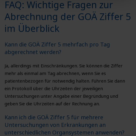
FAQ: Wichtige Fragen zur
Abrechnung der GOÄ Ziffer 5
im Überblick
Kann die GOÄ Ziffer 5 mehrfach pro Tag
abgerechnet werden?
Ja, allerdings mit Einschränkungen. Sie können die Ziffer
mehr als einmal am Tag abrechnen, wenn Sie es
patientenbezogen für notwendig halten. Führen Sie dann
ein Protokoll über die Uhrzeiten der jeweiligen
Untersuchungen unter Angabe einer Begründung und
geben Sie die Uhrzeiten auf der Rechnung an.
Kann ich die GOÄ Ziffer 5 für mehrere
Untersuchungen von Erkrankungen an
unterschiedlichen Organsystemen anwenden?